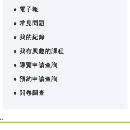
● 電子報
● 常見問題
● 我的紀錄
● 我有興趣的課程
● 導覽申請查詢
● 預約申請查詢
● 問卷調查
:::