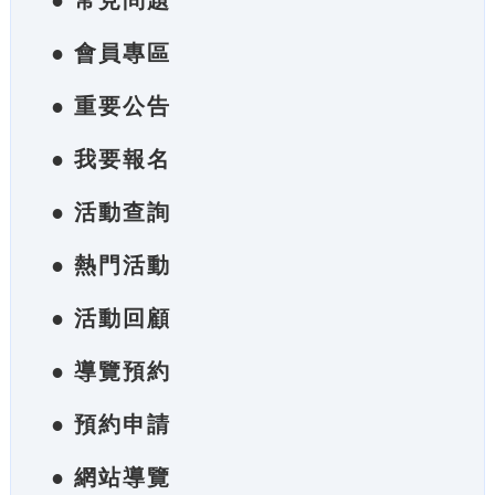
● 常見問題
● 會員專區
● 重要公告
● 我要報名
● 活動查詢
● 熱門活動
● 活動回顧
● 導覽預約
● 預約申請
● 網站導覽