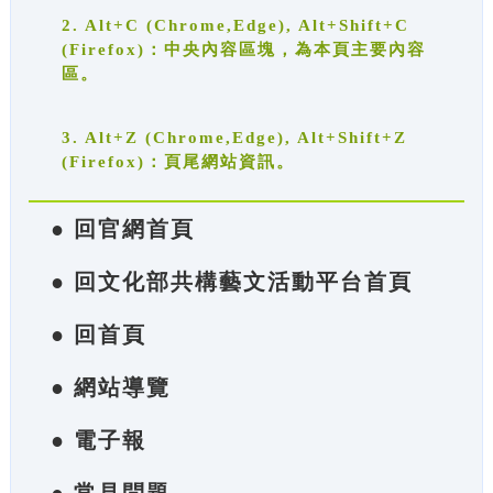
2. Alt+C (Chrome,Edge), Alt+Shift+C
(Firefox)：中央內容區塊，為本頁主要內容
區。
3. Alt+Z (Chrome,Edge), Alt+Shift+Z
(Firefox)：頁尾網站資訊。
● 回官網首頁
● 回文化部共構藝文活動平台首頁
● 回首頁
● 網站導覽
● 電子報