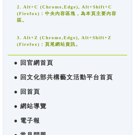
2. Alt+C (Chrome,Edge), Alt+Shift+C
(Firefox)：中央內容區塊，為本頁主要內容
區。
3. Alt+Z (Chrome,Edge), Alt+Shift+Z
(Firefox)：頁尾網站資訊。
● 回官網首頁
● 回文化部共構藝文活動平台首頁
● 回首頁
● 網站導覽
● 電子報