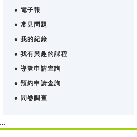
● 電子報
● 常見問題
● 我的紀錄
● 我有興趣的課程
● 導覽申請查詢
● 預約申請查詢
● 問卷調查
:::