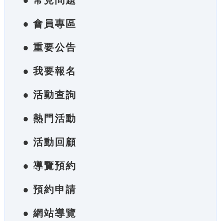
● 常見問題
● 會員專區
● 重要公告
● 我要報名
● 活動查詢
● 熱門活動
● 活動回顧
● 導覽預約
● 預約申請
● 網站導覽