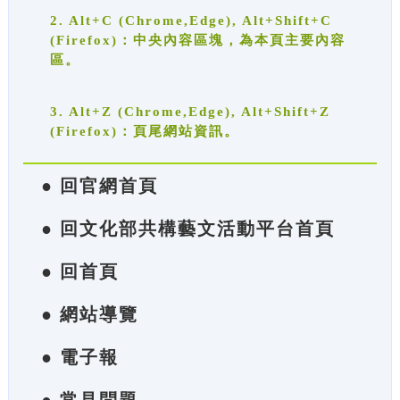
2. Alt+C (Chrome,Edge), Alt+Shift+C
(Firefox)：中央內容區塊，為本頁主要內容
區。
3. Alt+Z (Chrome,Edge), Alt+Shift+Z
(Firefox)：頁尾網站資訊。
● 回官網首頁
● 回文化部共構藝文活動平台首頁
● 回首頁
● 網站導覽
● 電子報