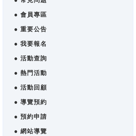
● 常見問題
● 會員專區
● 重要公告
● 我要報名
● 活動查詢
● 熱門活動
● 活動回顧
● 導覽預約
● 預約申請
● 網站導覽