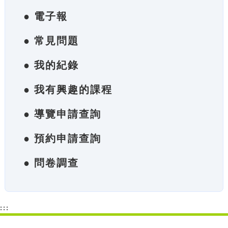
● 電子報
● 常見問題
● 我的紀錄
● 我有興趣的課程
● 導覽申請查詢
● 預約申請查詢
● 問卷調查
:::