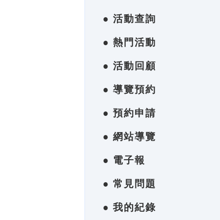
● 活動查詢
● 熱門活動
● 活動回顧
● 導覽預約
● 預約申請
● 網站導覽
● 電子報
● 常見問題
● 我的紀錄