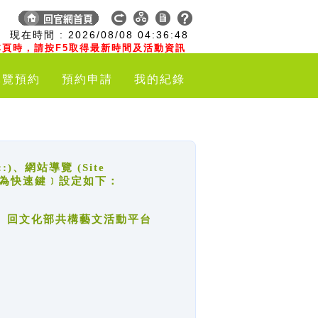
:
現在時間 :
2026/08/08
04:36:48
頁時，請按F5取得最新時間及活動資訊
導覽預約
預約申請
我的紀錄
網站導覽 (Site
y，也稱為快速鍵﹞設定如下：
回官網首頁、回文化部共構藝文活動平台
。