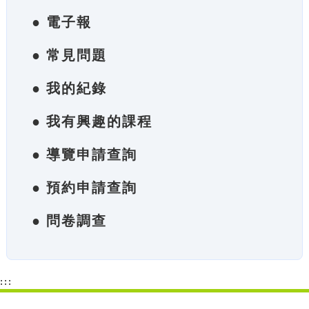
● 電子報
● 常見問題
● 我的紀錄
● 我有興趣的課程
● 導覽申請查詢
● 預約申請查詢
● 問卷調查
:::