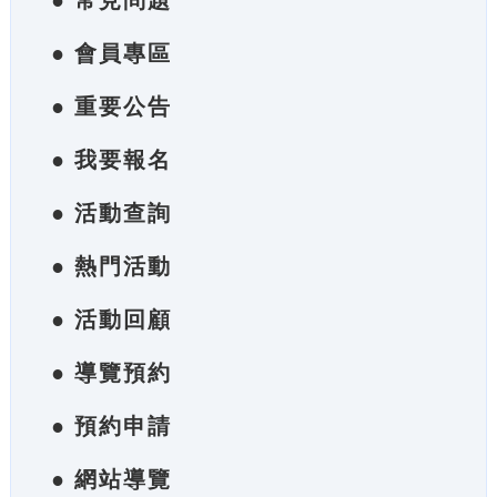
● 常見問題
● 會員專區
● 重要公告
● 我要報名
● 活動查詢
● 熱門活動
● 活動回顧
● 導覽預約
● 預約申請
● 網站導覽