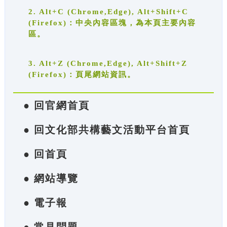
2. Alt+C (Chrome,Edge), Alt+Shift+C
(Firefox)：中央內容區塊，為本頁主要內容
區。
3. Alt+Z (Chrome,Edge), Alt+Shift+Z
(Firefox)：頁尾網站資訊。
● 回官網首頁
● 回文化部共構藝文活動平台首頁
● 回首頁
● 網站導覽
● 電子報