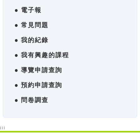
● 電子報
● 常見問題
● 我的紀錄
● 我有興趣的課程
● 導覽申請查詢
● 預約申請查詢
● 問卷調查
:::