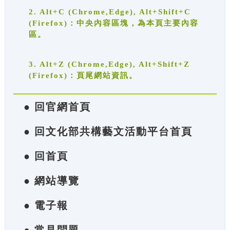
2. Alt+C (Chrome,Edge), Alt+Shift+C
(Firefox)：中央內容區塊，為本頁主要內容
區。
3. Alt+Z (Chrome,Edge), Alt+Shift+Z
(Firefox)：頁尾網站資訊。
● 回官網首頁
● 回文化部共構藝文活動平台首頁
● 回首頁
● 網站導覽
● 電子報