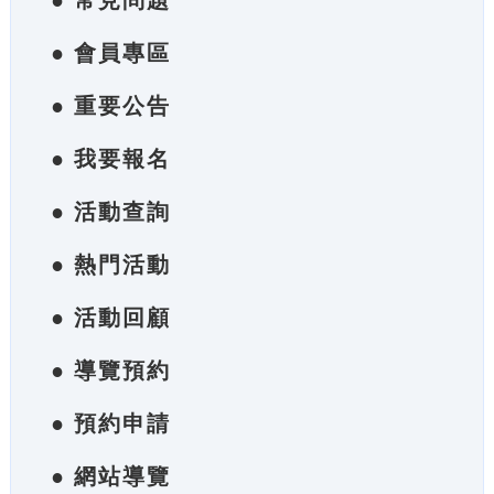
● 常見問題
● 會員專區
● 重要公告
● 我要報名
● 活動查詢
● 熱門活動
● 活動回顧
● 導覽預約
● 預約申請
● 網站導覽