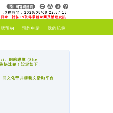
:
現在時間 :
2026/08/08
22:57:13
頁時，請按F5取得最新時間及活動資訊
導覽預約
預約申請
我的紀錄
網站導覽 (Site
y，也稱為快速鍵﹞設定如下：
回官網首頁、回文化部共構藝文活動平台
。