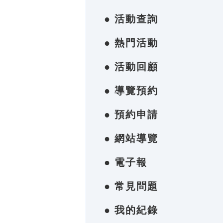
● 活動查詢
● 熱門活動
● 活動回顧
● 導覽預約
● 預約申請
● 網站導覽
● 電子報
● 常見問題
● 我的紀錄