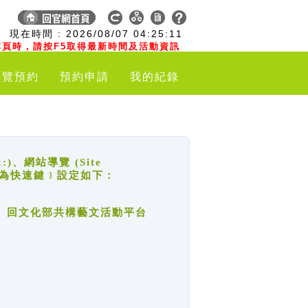
:
現在時間 :
2026/08/07
04:25:11
頁時，請按F5取得最新時間及活動資訊
導覽預約
預約申請
我的紀錄
網站導覽 (Site
y，也稱為快速鍵﹞設定如下：
回官網首頁、回文化部共構藝文活動平台
。