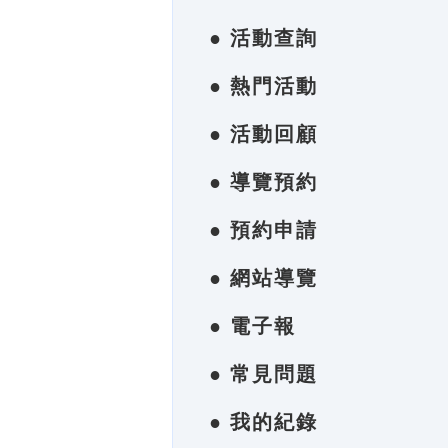
● 活動查詢
● 熱門活動
● 活動回顧
● 導覽預約
● 預約申請
● 網站導覽
● 電子報
● 常見問題
● 我的紀錄