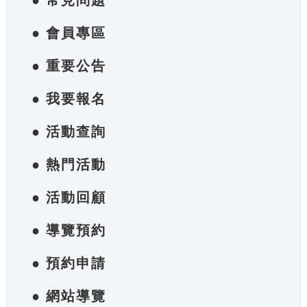
● 常見問題
● 會員專區
● 重要公告
● 我要報名
● 活動查詢
● 熱門活動
● 活動回顧
● 導覽預約
● 預約申請
● 網站導覽