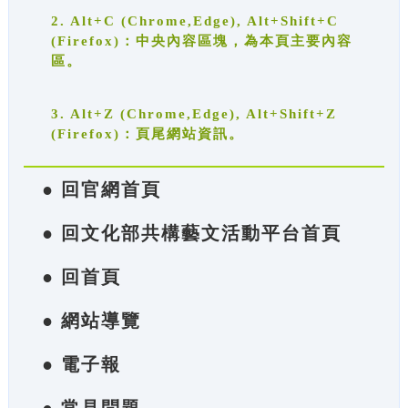
2. Alt+C (Chrome,Edge), Alt+Shift+C
(Firefox)：中央內容區塊，為本頁主要內容
區。
3. Alt+Z (Chrome,Edge), Alt+Shift+Z
(Firefox)：頁尾網站資訊。
● 回官網首頁
● 回文化部共構藝文活動平台首頁
● 回首頁
● 網站導覽
● 電子報