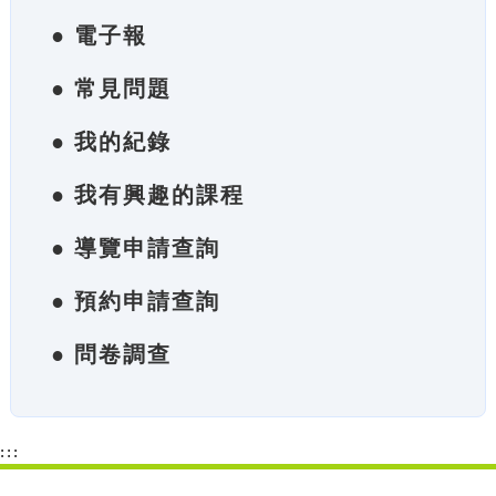
● 電子報
● 常見問題
● 我的紀錄
● 我有興趣的課程
● 導覽申請查詢
● 預約申請查詢
● 問卷調查
:::