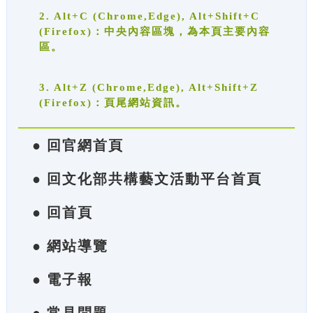
2. Alt+C (Chrome,Edge), Alt+Shift+C
(Firefox)：中央內容區塊，為本頁主要內容
區。
3. Alt+Z (Chrome,Edge), Alt+Shift+Z
(Firefox)：頁尾網站資訊。
● 回官網首頁
● 回文化部共構藝文活動平台首頁
● 回首頁
● 網站導覽
● 電子報