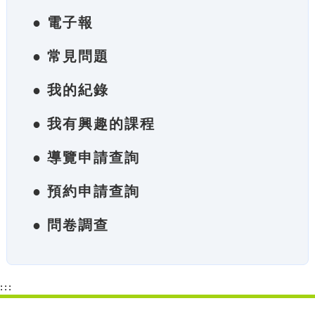
● 電子報
● 常見問題
● 我的紀錄
● 我有興趣的課程
● 導覽申請查詢
● 預約申請查詢
● 問卷調查
:::