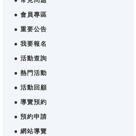
● 常見問題
● 會員專區
● 重要公告
● 我要報名
● 活動查詢
● 熱門活動
● 活動回顧
● 導覽預約
● 預約申請
● 網站導覽