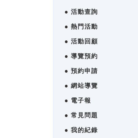
● 活動查詢
● 熱門活動
● 活動回顧
● 導覽預約
● 預約申請
● 網站導覽
● 電子報
● 常見問題
● 我的紀錄