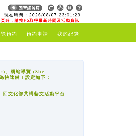
:
現在時間 :
2026/08/07
23:01:30
頁時，請按F5取得最新時間及活動資訊
導覽預約
預約申請
我的紀錄
網站導覽 (Site
y，也稱為快速鍵﹞設定如下：
回官網首頁、回文化部共構藝文活動平台
。