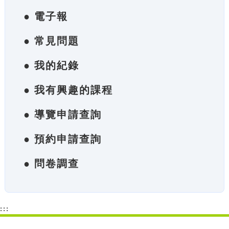
● 電子報
● 常見問題
● 我的紀錄
● 我有興趣的課程
● 導覽申請查詢
● 預約申請查詢
● 問卷調查
:::