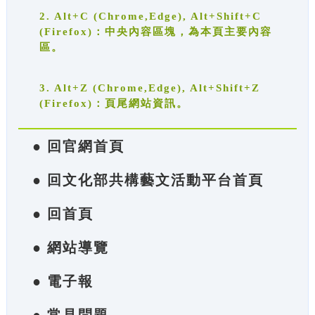
2. Alt+C (Chrome,Edge), Alt+Shift+C
(Firefox)：中央內容區塊，為本頁主要內容
區。
3. Alt+Z (Chrome,Edge), Alt+Shift+Z
(Firefox)：頁尾網站資訊。
● 回官網首頁
● 回文化部共構藝文活動平台首頁
● 回首頁
● 網站導覽
● 電子報