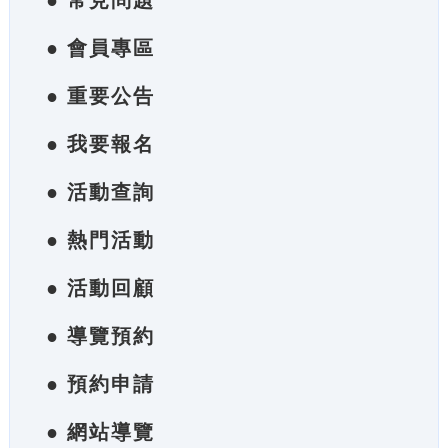
● 常見問題
● 會員專區
● 重要公告
● 我要報名
● 活動查詢
● 熱門活動
● 活動回顧
● 導覽預約
● 預約申請
● 網站導覽