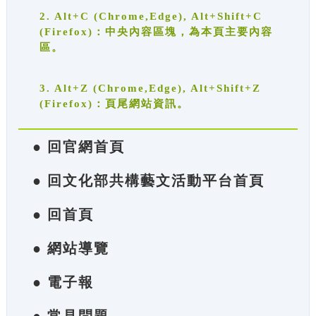
2. Alt+C (Chrome,Edge), Alt+Shift+C
(Firefox)：中央內容區塊，為本頁主要內容
區。
3. Alt+Z (Chrome,Edge), Alt+Shift+Z
(Firefox)：頁尾網站資訊。
● 回官網首頁
● 回文化部共構藝文活動平台首頁
● 回首頁
● 網站導覽
● 電子報