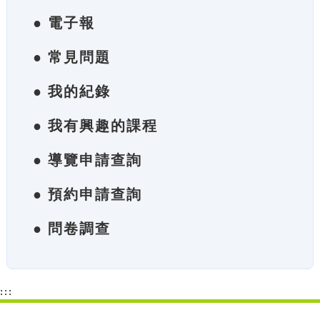
● 電子報
● 常見問題
● 我的紀錄
● 我有興趣的課程
● 導覽申請查詢
● 預約申請查詢
● 問卷調查
:::