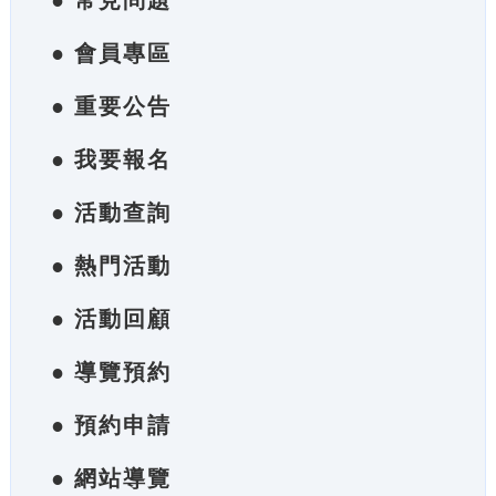
● 常見問題
● 會員專區
● 重要公告
● 我要報名
● 活動查詢
● 熱門活動
● 活動回顧
● 導覽預約
● 預約申請
● 網站導覽