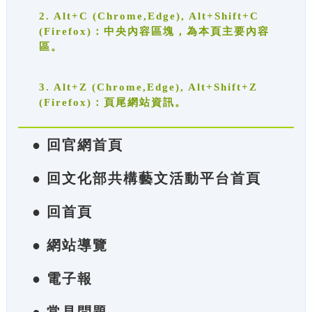
2. Alt+C (Chrome,Edge), Alt+Shift+C
(Firefox)：中央內容區塊，為本頁主要內容
區。
3. Alt+Z (Chrome,Edge), Alt+Shift+Z
(Firefox)：頁尾網站資訊。
● 回官網首頁
● 回文化部共構藝文活動平台首頁
● 回首頁
● 網站導覽
● 電子報