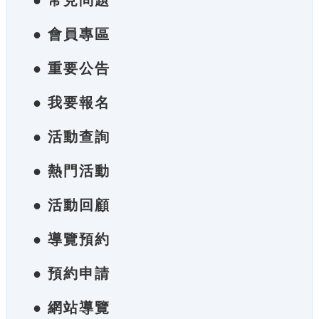
● 常見問題
● 會員專區
● 重要公告
● 我要報名
● 活動查詢
● 熱門活動
● 活動回顧
● 導覽預約
● 預約申請
● 網站導覽