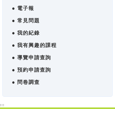
● 電子報
● 常見問題
● 我的紀錄
● 我有興趣的課程
● 導覽申請查詢
● 預約申請查詢
● 問卷調查
:::