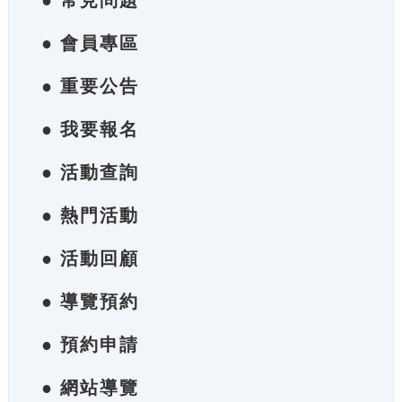
● 常見問題
● 會員專區
● 重要公告
● 我要報名
● 活動查詢
● 熱門活動
● 活動回顧
● 導覽預約
● 預約申請
● 網站導覽