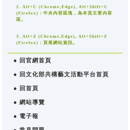
2. Alt+C (Chrome,Edge), Alt+Shift+C
(Firefox)：中央內容區塊，為本頁主要內容
區。
3. Alt+Z (Chrome,Edge), Alt+Shift+Z
(Firefox)：頁尾網站資訊。
● 回官網首頁
● 回文化部共構藝文活動平台首頁
● 回首頁
● 網站導覽
● 電子報