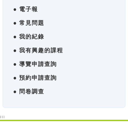
● 電子報
● 常見問題
● 我的紀錄
● 我有興趣的課程
● 導覽申請查詢
● 預約申請查詢
● 問卷調查
:::