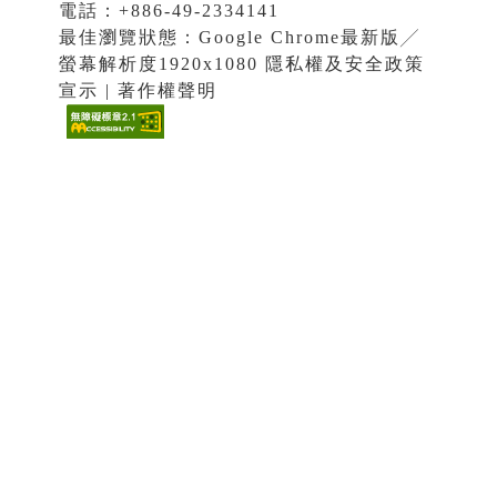
電話：+886-49-2334141
最佳瀏覽狀態：Google Chrome最新版╱
螢幕解析度1920x1080 隱私權及安全政策
宣示 | 著作權聲明