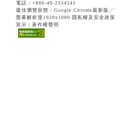
電話：+886-49-2334141
最佳瀏覽狀態：Google Chrome最新版╱
螢幕解析度1920x1080 隱私權及安全政策
宣示 | 著作權聲明