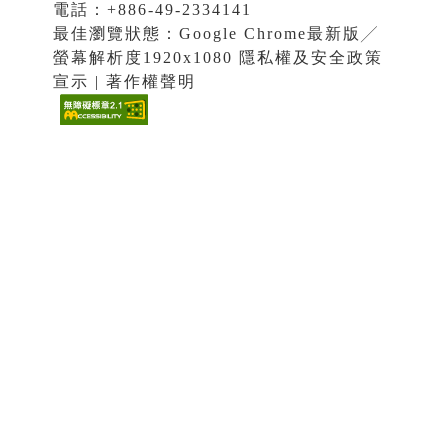
電話：+886-49-2334141
最佳瀏覽狀態：Google Chrome最新版╱
螢幕解析度1920x1080 隱私權及安全政策
宣示 | 著作權聲明