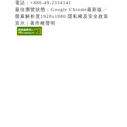
電話：+886-49-2334141
最佳瀏覽狀態：Google Chrome最新版╱
螢幕解析度1920x1080 隱私權及安全政策
宣示 | 著作權聲明