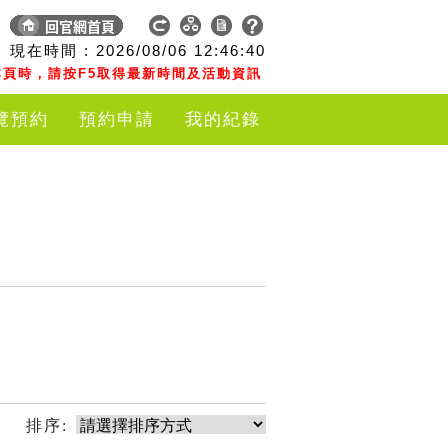
現在時間 :
2026/08/06
12:46:40
頁時，請按F5取得最新時間及活動資訊
覽預約
預約申請
我的紀錄
排序: