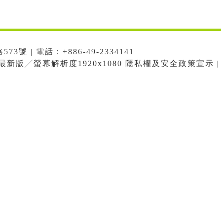
號 | 電話：+886-49-2334141
me最新版╱螢幕解析度1920x1080 隱私權及安全政策宣示 