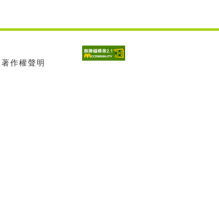
| 著作權聲明