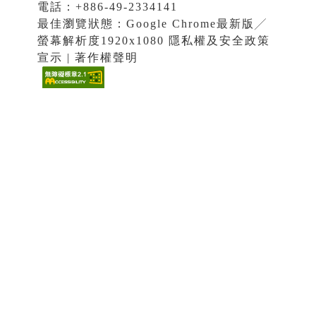
電話：+886-49-2334141
最佳瀏覽狀態：Google Chrome最新版╱
螢幕解析度1920x1080 隱私權及安全政策
宣示 | 著作權聲明