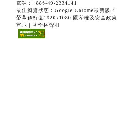
電話：+886-49-2334141
最佳瀏覽狀態：Google Chrome最新版╱
螢幕解析度1920x1080 隱私權及安全政策
宣示 | 著作權聲明