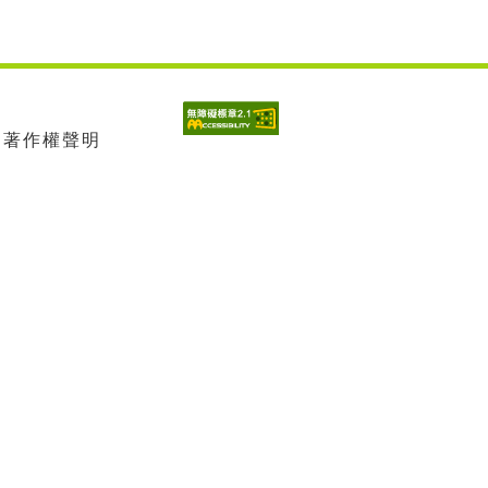
| 著作權聲明