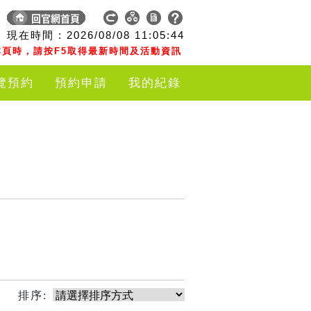
現在時間 :
2026/08/08
11:05:44
頁時，請按F5取得最新時間及活動資訊
覽預約
預約申請
我的紀錄
排序: