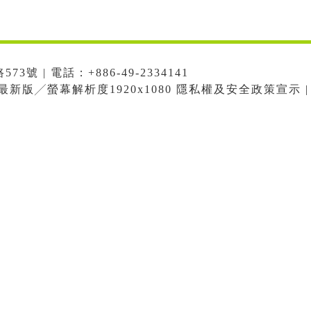
號 | 電話：+886-49-2334141
me最新版╱螢幕解析度1920x1080 隱私權及安全政策宣示 