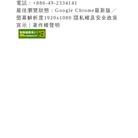
電話：+886-49-2334141
最佳瀏覽狀態：Google Chrome最新版╱
螢幕解析度1920x1080 隱私權及安全政策
宣示 | 著作權聲明