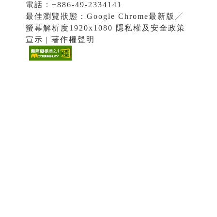
電話：+886-49-2334141
最佳瀏覽狀態：Google Chrome最新版╱
螢幕解析度1920x1080 隱私權及安全政策
宣示 | 著作權聲明