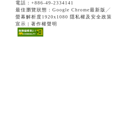
電話：+886-49-2334141
最佳瀏覽狀態：Google Chrome最新版╱
螢幕解析度1920x1080 隱私權及安全政策
宣示 | 著作權聲明