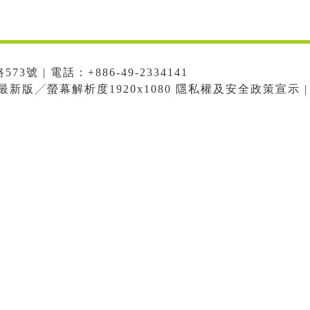
號 | 電話：+886-49-2334141
me最新版╱螢幕解析度1920x1080 隱私權及安全政策宣示 