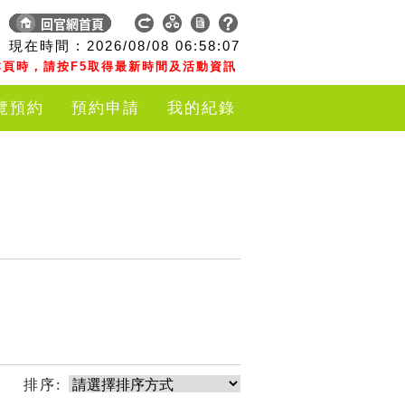
現在時間 :
2026/08/08
06:58:07
頁時，請按F5取得最新時間及活動資訊
覽預約
預約申請
我的紀錄
排序: