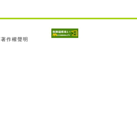
| 著作權聲明