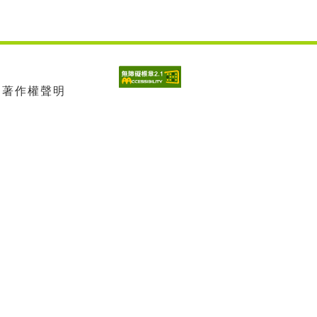
| 著作權聲明