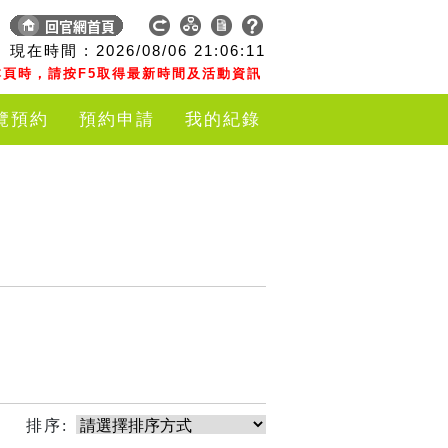
現在時間 :
2026/08/06
21:06:11
頁時，請按F5取得最新時間及活動資訊
覽預約
預約申請
我的紀錄
排序: