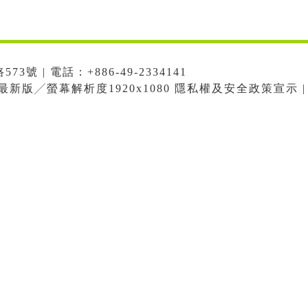
號 | 電話：+886-49-2334141
me最新版╱螢幕解析度1920x1080 隱私權及安全政策宣示 