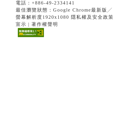
電話：+886-49-2334141
最佳瀏覽狀態：Google Chrome最新版╱
螢幕解析度1920x1080 隱私權及安全政策
宣示 | 著作權聲明