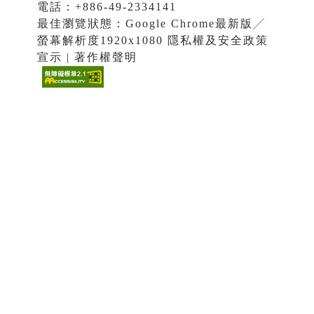
電話：+886-49-2334141
最佳瀏覽狀態：Google Chrome最新版╱
螢幕解析度1920x1080 隱私權及安全政策
宣示 | 著作權聲明