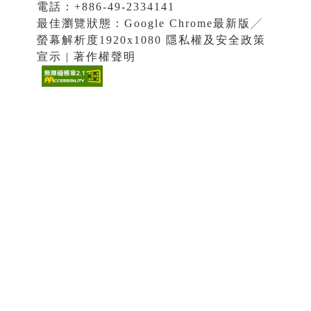
電話：+886-49-2334141
最佳瀏覽狀態：Google Chrome最新版╱
螢幕解析度1920x1080 隱私權及安全政策
宣示 | 著作權聲明