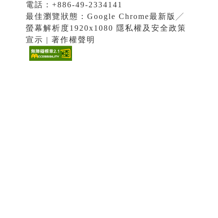
電話：+886-49-2334141
最佳瀏覽狀態：Google Chrome最新版╱
螢幕解析度1920x1080 隱私權及安全政策
宣示 | 著作權聲明