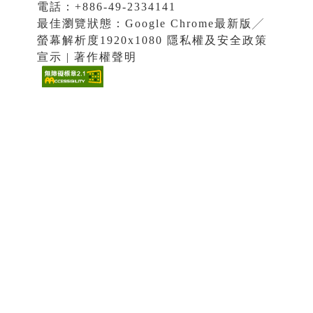
電話：+886-49-2334141
最佳瀏覽狀態：Google Chrome最新版╱
螢幕解析度1920x1080 隱私權及安全政策
宣示 | 著作權聲明