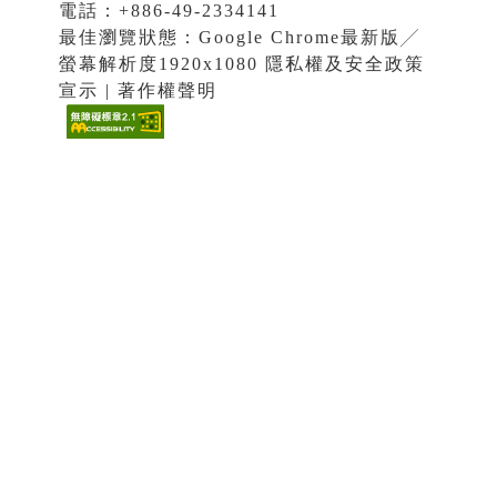
電話：+886-49-2334141
最佳瀏覽狀態：Google Chrome最新版╱
螢幕解析度1920x1080 隱私權及安全政策
宣示 | 著作權聲明