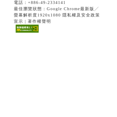
電話：+886-49-2334141
最佳瀏覽狀態：Google Chrome最新版╱
螢幕解析度1920x1080 隱私權及安全政策
宣示 | 著作權聲明