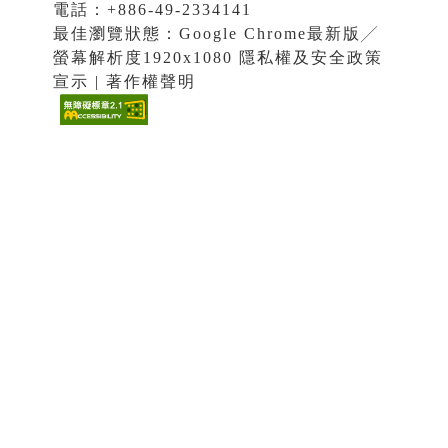
電話：+886-49-2334141
最佳瀏覽狀態：Google Chrome最新版╱
螢幕解析度1920x1080 隱私權及安全政策
宣示 | 著作權聲明