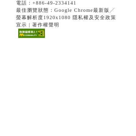
電話：+886-49-2334141
最佳瀏覽狀態：Google Chrome最新版╱
螢幕解析度1920x1080 隱私權及安全政策
宣示 | 著作權聲明