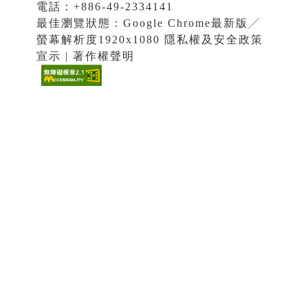
電話：+886-49-2334141
最佳瀏覽狀態：Google Chrome最新版╱
螢幕解析度1920x1080 隱私權及安全政策
宣示 | 著作權聲明