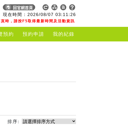
現在時間 :
2026/08/07
03:11:26
頁時，請按F5取得最新時間及活動資訊
覽預約
預約申請
我的紀錄
排序: