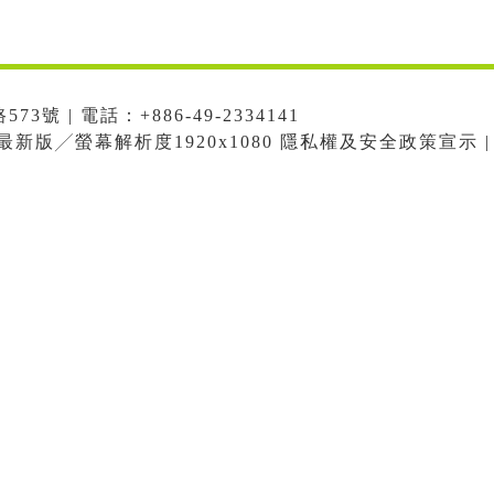
號 | 電話：+886-49-2334141
me最新版╱螢幕解析度1920x1080 隱私權及安全政策宣示 