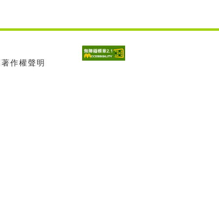
| 著作權聲明