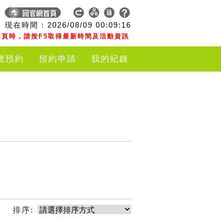
現在時間 :
2026/08/09
00:09:16
頁時，請按F5取得最新時間及活動資訊
覽預約
預約申請
我的紀錄
排序: