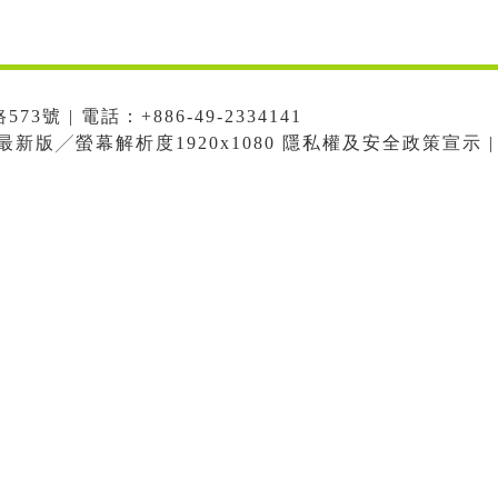
號 | 電話：+886-49-2334141
me最新版╱螢幕解析度1920x1080 隱私權及安全政策宣示 