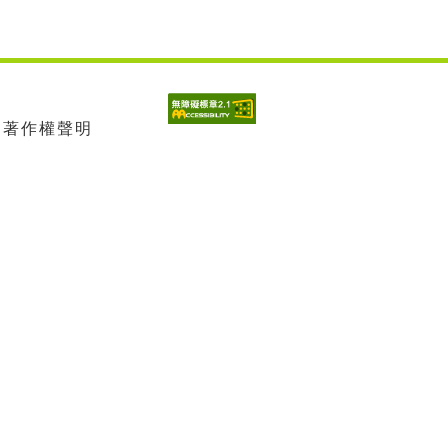
| 著作權聲明