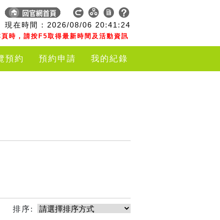
現在時間 :
2026/08/06
20:41:24
頁時，請按F5取得最新時間及活動資訊
覽預約
預約申請
我的紀錄
排序: