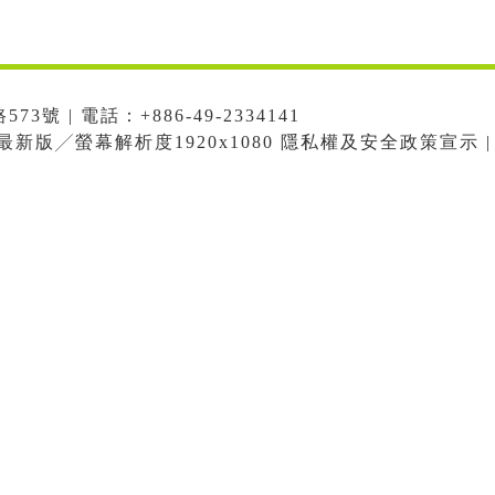
號 | 電話：+886-49-2334141
me最新版╱螢幕解析度1920x1080 隱私權及安全政策宣示 