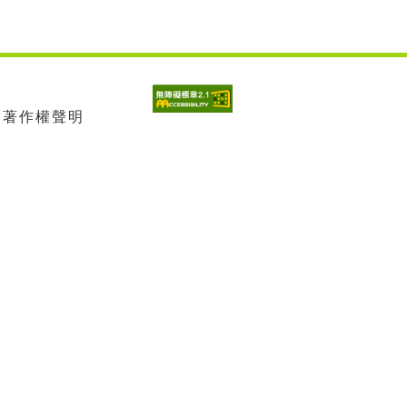
| 著作權聲明