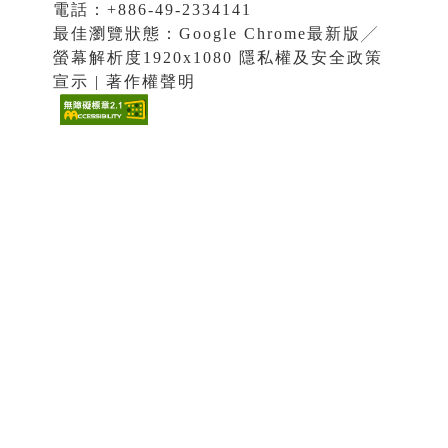
電話：+886-49-2334141
最佳瀏覽狀態：Google Chrome最新版╱
螢幕解析度1920x1080 隱私權及安全政策
宣示 | 著作權聲明