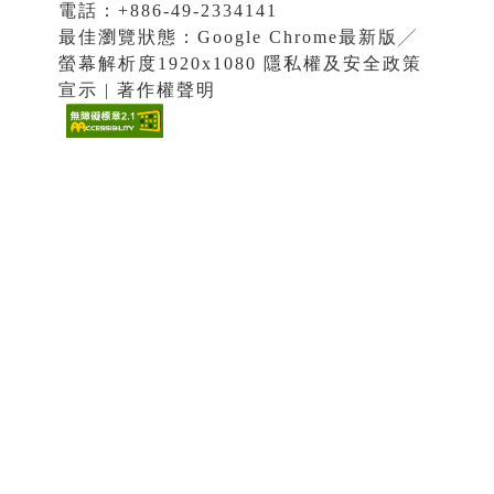
電話：+886-49-2334141
最佳瀏覽狀態：Google Chrome最新版╱
螢幕解析度1920x1080 隱私權及安全政策
宣示 | 著作權聲明