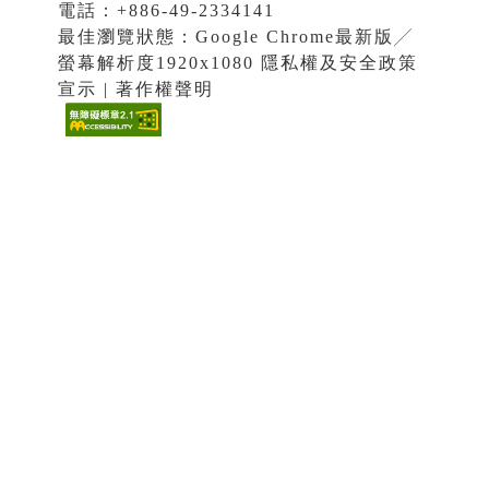
電話：+886-49-2334141
最佳瀏覽狀態：Google Chrome最新版╱
螢幕解析度1920x1080 隱私權及安全政策
宣示 | 著作權聲明