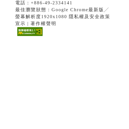
電話：+886-49-2334141
最佳瀏覽狀態：Google Chrome最新版╱
螢幕解析度1920x1080 隱私權及安全政策
宣示 | 著作權聲明