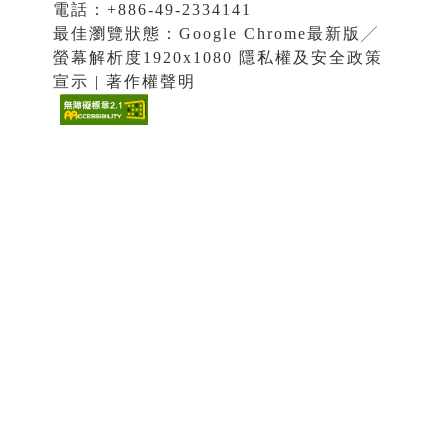
電話：+886-49-2334141
最佳瀏覽狀態：Google Chrome最新版╱
螢幕解析度1920x1080 隱私權及安全政策
宣示 | 著作權聲明