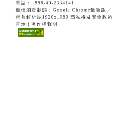
電話：+886-49-2334141
最佳瀏覽狀態：Google Chrome最新版╱
螢幕解析度1920x1080 隱私權及安全政策
宣示 | 著作權聲明