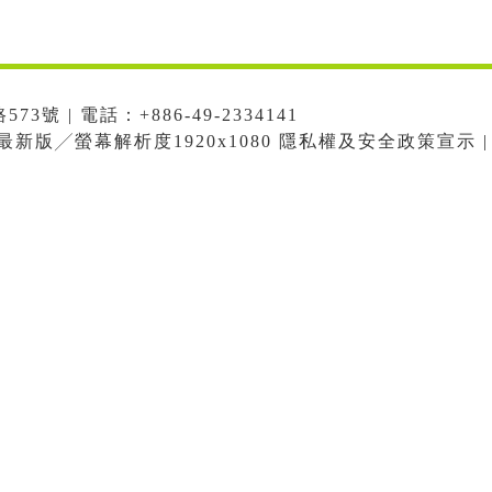
號 | 電話：+886-49-2334141
me最新版╱螢幕解析度1920x1080 隱私權及安全政策宣示 