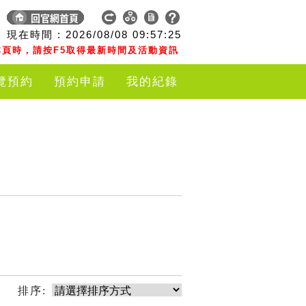
現在時間 :
2026/08/08
09:57:25
頁時，請按F5取得最新時間及活動資訊
覽預約
預約申請
我的紀錄
排序: