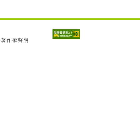
| 著作權聲明