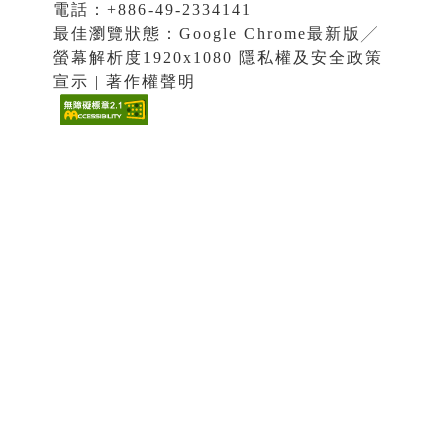
電話：+886-49-2334141
最佳瀏覽狀態：Google Chrome最新版╱
螢幕解析度1920x1080 隱私權及安全政策
宣示 | 著作權聲明