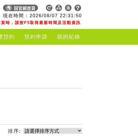
現在時間 :
2026/08/07
22:31:50
頁時，請按F5取得最新時間及活動資訊
覽預約
預約申請
我的紀錄
排序: