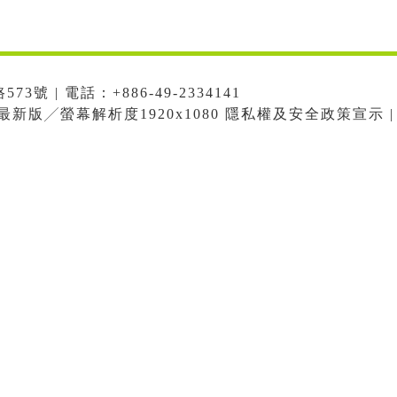
號 | 電話：+886-49-2334141
me最新版╱螢幕解析度1920x1080 隱私權及安全政策宣示 