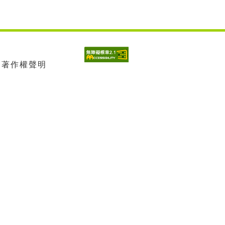
| 著作權聲明